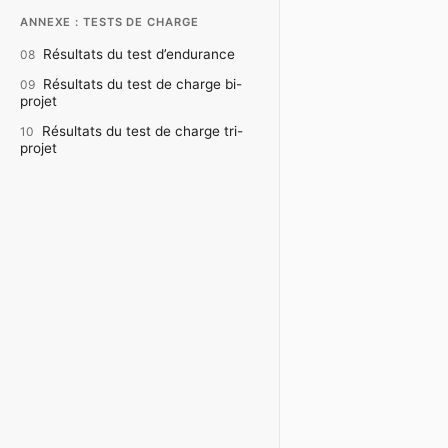
ANNEXE : TESTS DE CHARGE
Résultats du test d’endurance
08
Résultats du test de charge bi-
09
projet
Résultats du test de charge tri-
10
projet