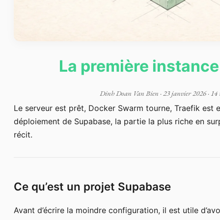
La première instanc
Dinh Doan Van Bien
·
23 janvier 2026
· 14 
Le serveur est prêt, Docker Swarm tourne, Traefik est 
déploiement de Supabase, la partie la plus riche en sur
récit.
Ce qu’est un projet Supabase
Avant d’écrire la moindre configuration, il est utile d’a