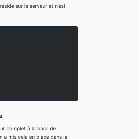
 réside sur le serveur et n’est
e
ur complet à la base de
n a mis cela en place dans la