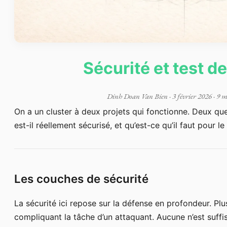
Sécurité et test d
Dinh Doan Van Bien
·
3 février 2026
· 9 m
On a un cluster à deux projets qui fonctionne. Deux qu
est-il réellement sécurisé, et qu’est-ce qu’il faut pour le
Les couches de sécurité
La sécurité ici repose sur la défense en profondeur. Pl
compliquant la tâche d’un attaquant. Aucune n’est suffis