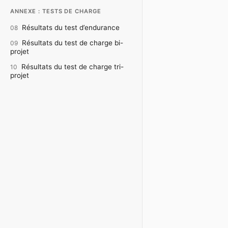
ANNEXE : TESTS DE CHARGE
Résultats du test d’endurance
08
Résultats du test de charge bi-
09
projet
Résultats du test de charge tri-
10
projet