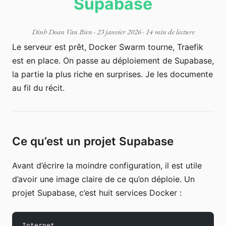
Supabase
Dinh Doan Van Bien
·
23 janvier 2026
· 14 min de lecture
Le serveur est prêt, Docker Swarm tourne, Traefik
est en place. On passe au déploiement de Supabase,
la partie la plus riche en surprises. Je les documente
au fil du récit.
Ce qu’est un projet Supabase
Avant d’écrire la moindre configuration, il est utile
d’avoir une image claire de ce qu’on déploie. Un
projet Supabase, c’est huit services Docker :
Internet