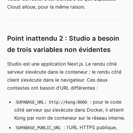
Cloud alloue, pour la même raison.
Point inattendu 2 : Studio a besoin
de trois variables non évidentes
Studio est une application Next.js. Le rendu côté
serveur s’exécute dans le conteneur ; le rendu côté
client s’exécute dans le navigateur. Ces deux
contextes ont besoin d’URL différentes :
: pour le code
SUPABASE_URL: http://kong:8000
côté serveur qui s’exécute dans Docker, il atteint
Kong par nom de conteneur sur le réseau interne.
: l’URL HTTPS publique,
SUPABASE_PUBLIC_URL