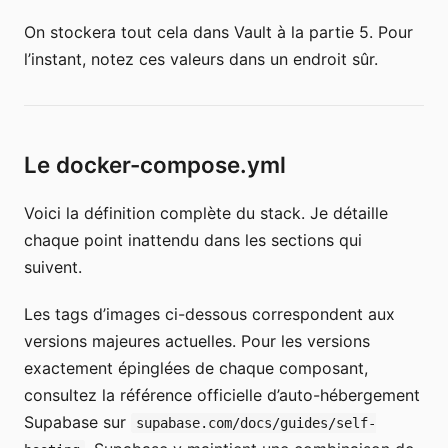
On stockera tout cela dans Vault à la partie 5. Pour
l’instant, notez ces valeurs dans un endroit sûr.
Le docker-compose.yml
Voici la définition complète du stack. Je détaille
chaque point inattendu dans les sections qui
suivent.
Les tags d’images ci-dessous correspondent aux
versions majeures actuelles. Pour les versions
exactement épinglées de chaque composant,
consultez la référence officielle d’auto-hébergement
Supabase sur
supabase.com/docs/guides/self-