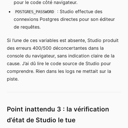
pour le code côté navigateur.
: Studio effectue des
POSTGRES_PASSWORD
connexions Postgres directes pour son éditeur
de requêtes.
Si l’une de ces variables est absente, Studio produit
des erreurs 400/500 déconcertantes dans la
console du navigateur, sans indication claire de la
cause. J’ai dû lire le code source de Studio pour
comprendre. Rien dans les logs ne mettait sur la
piste.
Point inattendu 3 : la vérification
d’état de Studio le tue