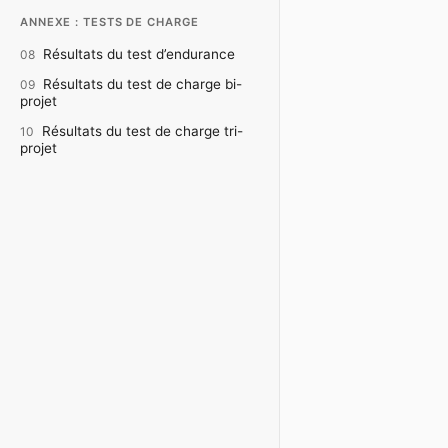
ANNEXE : TESTS DE CHARGE
Résultats du test d’endurance
08
Résultats du test de charge bi-
09
projet
Résultats du test de charge tri-
10
projet