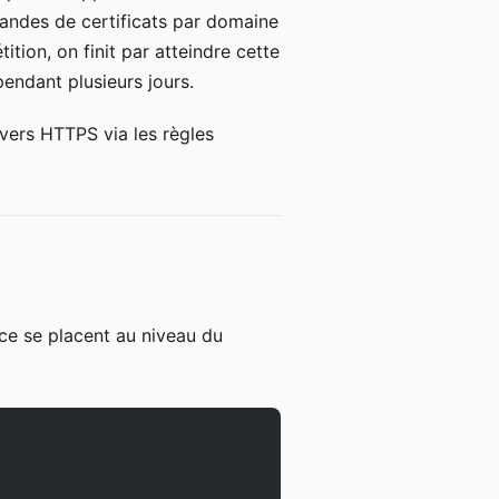
mandes de certificats par domaine
ition, on finit par atteindre cette
pendant plusieurs jours.
vers HTTPS via les règles
ce se placent au niveau du