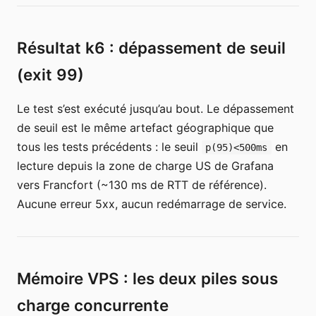
Résultat k6 : dépassement de seuil
(exit 99)
Le test s’est exécuté jusqu’au bout. Le dépassement
de seuil est le même artefact géographique que
tous les tests précédents : le seuil
en
p(95)<500ms
lecture depuis la zone de charge US de Grafana
vers Francfort (~130 ms de RTT de référence).
Aucune erreur 5xx, aucun redémarrage de service.
Mémoire VPS : les deux piles sous
charge concurrente