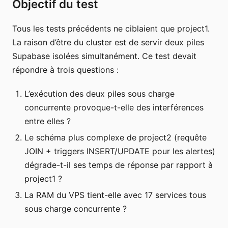
Objectif du test
Tous les tests précédents ne ciblaient que project1.
La raison d’être du cluster est de servir deux piles
Supabase isolées simultanément. Ce test devait
répondre à trois questions :
L’exécution des deux piles sous charge
concurrente provoque-t-elle des interférences
entre elles ?
Le schéma plus complexe de project2 (requête
JOIN + triggers INSERT/UPDATE pour les alertes)
dégrade-t-il ses temps de réponse par rapport à
project1 ?
La RAM du VPS tient-elle avec 17 services tous
sous charge concurrente ?