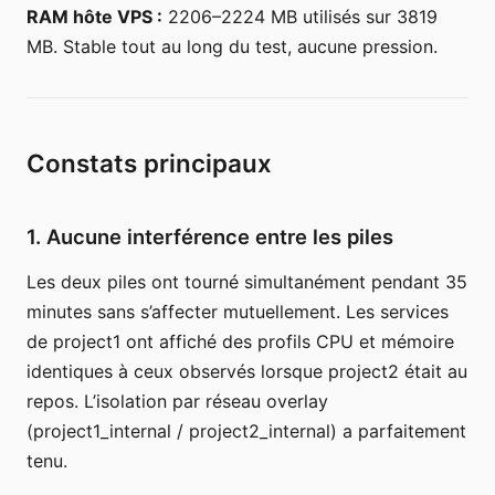
RAM hôte VPS :
2206–2224 MB utilisés sur 3819
MB. Stable tout au long du test, aucune pression.
Constats principaux
1. Aucune interférence entre les piles
Les deux piles ont tourné simultanément pendant 35
minutes sans s’affecter mutuellement. Les services
de project1 ont affiché des profils CPU et mémoire
identiques à ceux observés lorsque project2 était au
repos. L’isolation par réseau overlay
(project1_internal / project2_internal) a parfaitement
tenu.