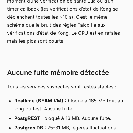
moment d’une vérification de santé Lua ou d’un
timer callback (les vérifications d’état de Kong se
déclenchent toutes les ~10 s). C’est le même
schéma que le bruit des règles Falco lié aux
vérifications d’état de Kong. Le CPU est en rafales
mais les pics sont courts.
Aucune fuite mémoire détectée
Tous les services suspectés sont restés stables :
Realtime (BEAM VM) :
bloqué à 165 MB tout au
long du test. Aucune fuite.
PostgREST :
bloqué à 16 MB. Aucune fuite.
Postgres DB :
75-81 MB, légères fluctuations