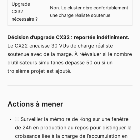
Upgrade
Non. Le cluster gère confortablement
CX32
une charge réaliste soutenue
nécessaire ?
Décision d’upgrade CX32 : reportée indéfiniment.
Le CX22 encaisse 30 VUs de charge réaliste
soutenue avec de la marge. À réévaluer si le nombre
d’utilisateurs simultanés dépasse 50 ou si un
troisième projet est ajouté.
Actions à mener
Surveiller la mémoire de Kong sur une fenêtre
de 24h en production au repos pour distinguer la
croissance liée à la charge de l’accumulation en