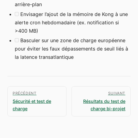
arrière-plan
Envisager l’ajout de la mémoire de Kong à une
alerte cron hebdomadaire (ex. notification si
>400 MB)
Basculer sur une zone de charge européenne
pour éviter les faux dépassements de seuil liés à
la latence transatlantique
PRÉCÉDENT
SUIVANT
Sécurité et test de
Résultats du test de
charge
charge bi-projet