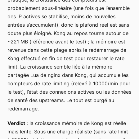
probablement sous-linéaire (une fois que l’ensemble
des IP actives se stabilise, moins de nouvelles
entrées s’accumulent), donc le plafond réel est sans
doute plus éloigné. Kong au repos tourne autour de
~221 MB (référence avant le test) ; la mémoire est
revenue dans cette plage après le redémarrage de
Kong effectué en fin de test pour restaurer le rate
limit. La croissance semble liée à la mémoire
partagée Lua de nginx dans Kong, qui accumule les
compteurs de rate limiting (relevé à 10000/min pour
le test), l’état des connexions actives ou les données
de santé des upstreams. Le tout est purgé au
redémarrage.
Verdict :
la croissance mémoire de Kong est réelle
mais lente. Sous une charge réaliste (sans rate limit