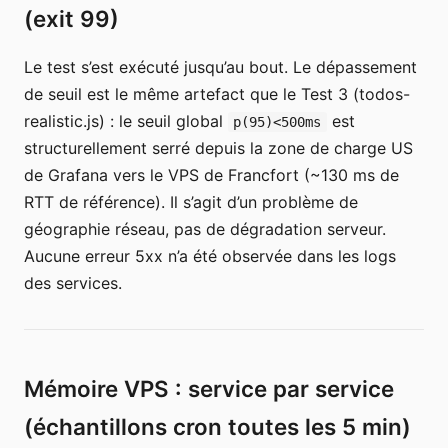
(exit 99)
Le test s’est exécuté jusqu’au bout. Le dépassement
de seuil est le même artefact que le Test 3 (todos-
realistic.js) : le seuil global
est
p(95)<500ms
structurellement serré depuis la zone de charge US
de Grafana vers le VPS de Francfort (~130 ms de
RTT de référence). Il s’agit d’un problème de
géographie réseau, pas de dégradation serveur.
Aucune erreur 5xx n’a été observée dans les logs
des services.
Mémoire VPS : service par service
(échantillons cron toutes les 5 min)