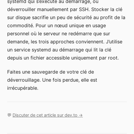
systemd qui s’exécute au démarrage, ou
déverrouiller manuellement par SSH. Stocker la clé
sur disque sacrifie un peu de sécurité au profit de la
commodité. Pour un nœud unique en usage
personnel où le serveur ne redémarre que sur
demande, les trois approches conviennent. J’utilise
un service systemd au démarrage qui lit la clé
depuis un fichier accessible uniquement par root.
Faites une sauvegarde de votre clé de
déverrouillage. Une fois perdue, elle est
irrécupérable.
💬
Discuter de cet article sur dev.to →