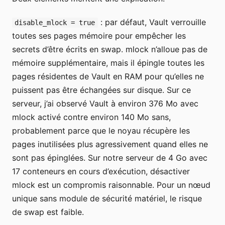
: par défaut, Vault verrouille
disable_mlock = true
toutes ses pages mémoire pour empêcher les
secrets d’être écrits en swap. mlock n’alloue pas de
mémoire supplémentaire, mais il épingle toutes les
pages résidentes de Vault en RAM pour qu’elles ne
puissent pas être échangées sur disque. Sur ce
serveur, j’ai observé Vault à environ 376 Mo avec
mlock activé contre environ 140 Mo sans,
probablement parce que le noyau récupère les
pages inutilisées plus agressivement quand elles ne
sont pas épinglées. Sur notre serveur de 4 Go avec
17 conteneurs en cours d’exécution, désactiver
mlock est un compromis raisonnable. Pour un nœud
unique sans module de sécurité matériel, le risque
de swap est faible.