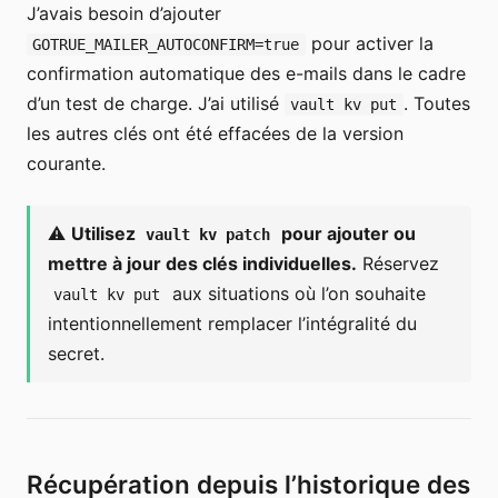
J’avais besoin d’ajouter
pour activer la
GOTRUE_MAILER_AUTOCONFIRM=true
confirmation automatique des e-mails dans le cadre
d’un test de charge. J’ai utilisé
. Toutes
vault kv put
les autres clés ont été effacées de la version
courante.
⚠️
Utilisez
pour ajouter ou
vault kv patch
mettre à jour des clés individuelles.
Réservez
aux situations où l’on souhaite
vault kv put
intentionnellement remplacer l’intégralité du
secret.
Récupération depuis l’historique des