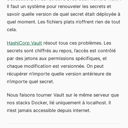
Il faut un système pour renouveler les secrets et
savoir quelle version de quel secret était déployée à
quel moment. Les fichiers plats n’offrent rien de tout
cela.
HashiCorp Vault
résout tous ces problèmes. Les
secrets sont chiffrés au repos, l’accès est contrôlé
par des jetons aux permissions spécifiques, et
chaque modification est versionnée. On peut
récupérer n’importe quelle version antérieure de
n’importe quel secret.
Nous faisons tourner Vault sur le même serveur que
nos stacks Docker, lié uniquement à localhost. Il
n’est jamais accessible depuis internet.