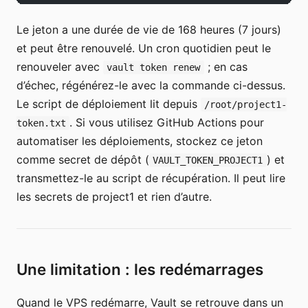
Le jeton a une durée de vie de 168 heures (7 jours)
et peut être renouvelé. Un cron quotidien peut le
renouveler avec
; en cas
vault token renew
d’échec, régénérez-le avec la commande ci-dessus.
Le script de déploiement lit depuis
/root/project1-
. Si vous utilisez GitHub Actions pour
token.txt
automatiser les déploiements, stockez ce jeton
comme secret de dépôt (
) et
VAULT_TOKEN_PROJECT1
transmettez-le au script de récupération. Il peut lire
les secrets de project1 et rien d’autre.
Une limitation : les redémarrages
Quand le VPS redémarre, Vault se retrouve dans un