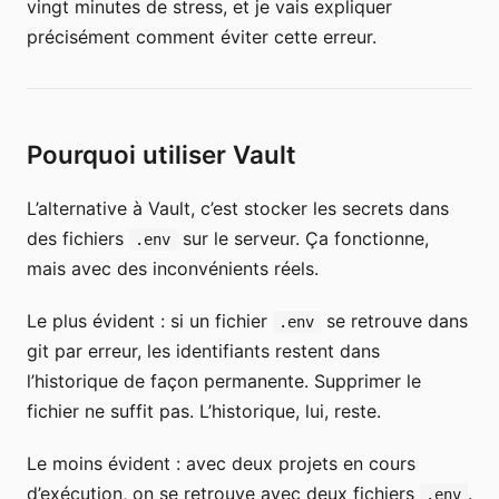
vingt minutes de stress, et je vais expliquer
précisément comment éviter cette erreur.
Pourquoi utiliser Vault
L’alternative à Vault, c’est stocker les secrets dans
des fichiers
sur le serveur. Ça fonctionne,
.env
mais avec des inconvénients réels.
Le plus évident : si un fichier
se retrouve dans
.env
git par erreur, les identifiants restent dans
l’historique de façon permanente. Supprimer le
fichier ne suffit pas. L’historique, lui, reste.
Le moins évident : avec deux projets en cours
d’exécution, on se retrouve avec deux fichiers
.
.env