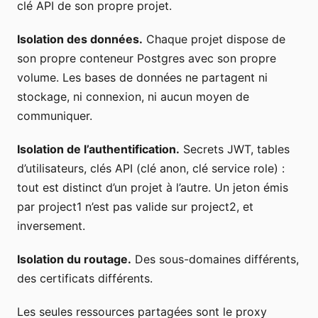
clé API de son propre projet.
Isolation des données.
Chaque projet dispose de
son propre conteneur Postgres avec son propre
volume. Les bases de données ne partagent ni
stockage, ni connexion, ni aucun moyen de
communiquer.
Isolation de l’authentification.
Secrets JWT, tables
d’utilisateurs, clés API (clé anon, clé service role) :
tout est distinct d’un projet à l’autre. Un jeton émis
par project1 n’est pas valide sur project2, et
inversement.
Isolation du routage.
Des sous-domaines différents,
des certificats différents.
Les seules ressources partagées sont le proxy