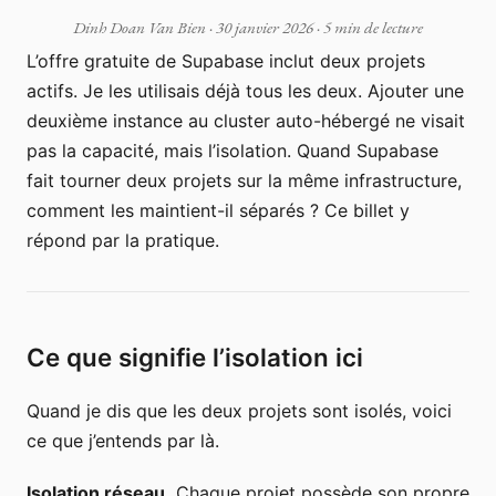
Dinh Doan Van Bien
·
30 janvier 2026
· 5 min de lecture
L’offre gratuite de Supabase inclut deux projets
actifs. Je les utilisais déjà tous les deux. Ajouter une
deuxième instance au cluster auto-hébergé ne visait
pas la capacité, mais l’isolation. Quand Supabase
fait tourner deux projets sur la même infrastructure,
comment les maintient-il séparés ? Ce billet y
répond par la pratique.
Ce que signifie l’isolation ici
Quand je dis que les deux projets sont isolés, voici
ce que j’entends par là.
Isolation réseau.
Chaque projet possède son propre