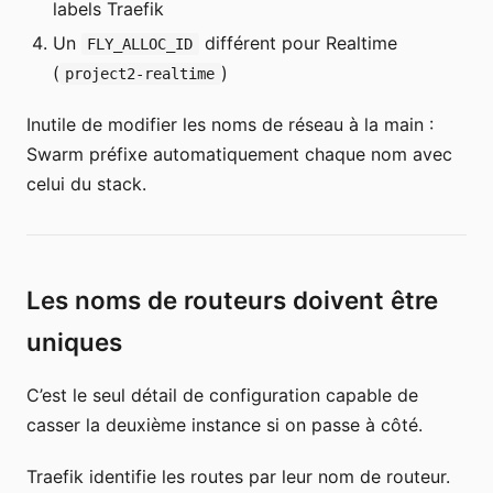
labels Traefik
Un
différent pour Realtime
FLY_ALLOC_ID
(
)
project2-realtime
Inutile de modifier les noms de réseau à la main :
Swarm préfixe automatiquement chaque nom avec
celui du stack.
Les noms de routeurs doivent être
uniques
C’est le seul détail de configuration capable de
casser la deuxième instance si on passe à côté.
Traefik identifie les routes par leur nom de routeur.