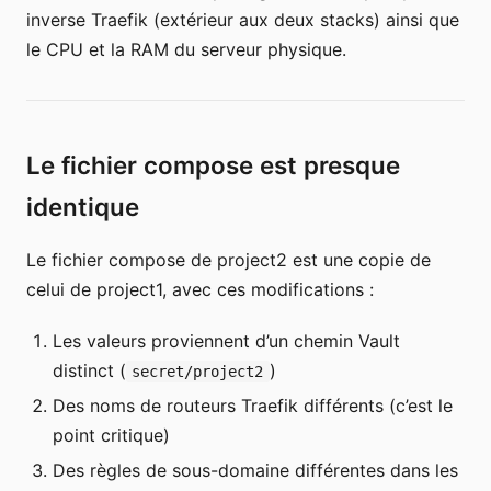
inverse Traefik (extérieur aux deux stacks) ainsi que
le CPU et la RAM du serveur physique.
Le fichier compose est presque
identique
Le fichier compose de project2 est une copie de
celui de project1, avec ces modifications :
Les valeurs proviennent d’un chemin Vault
distinct (
)
secret/project2
Des noms de routeurs Traefik différents (c’est le
point critique)
Des règles de sous-domaine différentes dans les